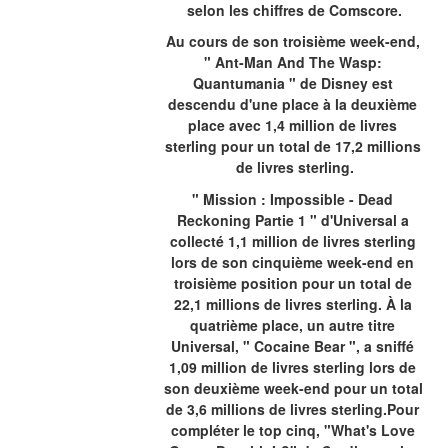
selon les chiffres de Comscore.
Au cours de son troisième week-end, 
" Ant-Man And The Wasp: 
Quantumania " de Disney est 
descendu d'une place à la deuxième 
place avec 1,4 million de livres 
sterling pour un total de 17,2 millions 
de livres sterling.
" Mission : Impossible - Dead 
Reckoning Partie 1 " d'Universal a 
collecté 1,1 million de livres sterling 
lors de son cinquième week-end en 
troisième position pour un total de 
22,1 millions de livres sterling. À la 
quatrième place, un autre titre 
Universal, " Cocaine Bear ", a sniffé 
1,09 million de livres sterling lors de 
son deuxième week-end pour un total 
de 3,6 millions de livres sterling.Pour 
compléter le top cinq, "What's Love 