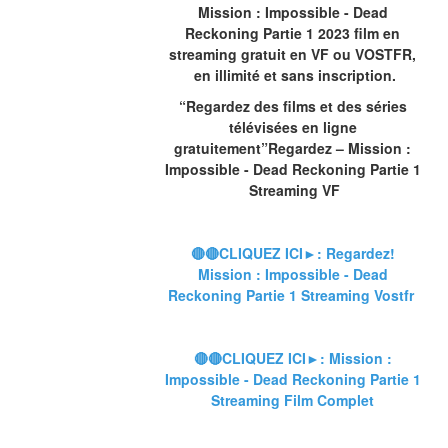
Mission : Impossible - Dead 
Reckoning Partie 1 2023 film en 
streaming gratuit en VF ou VOSTFR, 
en illimité et sans inscription.
“Regardez des films et des séries 
télévisées en ligne 
gratuitement”Regardez – Mission : 
Impossible - Dead Reckoning Partie 1 
Streaming VF
🔴🔴CLIQUEZ ICI►: Regardez! 
Mission : Impossible - Dead 
Reckoning Partie 1 Streaming Vostfr
🔴🔴CLIQUEZ ICI►: Mission : 
Impossible - Dead Reckoning Partie 1 
Streaming Film Complet