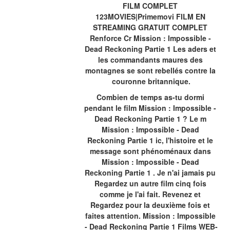
FILM COMPLET 
123MOVIES|Primemovi FILM EN 
STREAMING GRATUIT COMPLET 
Renforce Cr Mission : Impossible - 
Dead Reckoning Partie 1 Les aders et 
les commandants maures des 
montagnes se sont rebellés contre la 
couronne britannique.
Combien de temps as-tu dormi 
pendant le film Mission : Impossible - 
Dead Reckoning Partie 1 ? Le m 
Mission : Impossible - Dead 
Reckoning Partie 1 ic, l'histoire et le 
message sont phénoménaux dans 
Mission : Impossible - Dead 
Reckoning Partie 1 . Je n'ai jamais pu 
Regardez un autre film cinq fois 
comme je l'ai fait. Revenez et 
Regardez pour la deuxième fois et 
faites attention. Mission : Impossible 
- Dead Reckoning Partie 1 Films WEB-