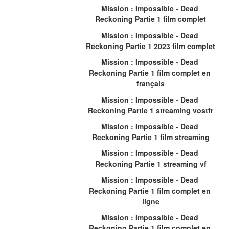
Mission : Impossible - Dead 
Reckoning Partie 1 film complet
Mission : Impossible - Dead 
Reckoning Partie 1 2023 film complet
Mission : Impossible - Dead 
Reckoning Partie 1 film complet en 
français
Mission : Impossible - Dead 
Reckoning Partie 1 streaming vostfr
Mission : Impossible - Dead 
Reckoning Partie 1 film streaming
Mission : Impossible - Dead 
Reckoning Partie 1 streaming vf
Mission : Impossible - Dead 
Reckoning Partie 1 film complet en 
ligne
Mission : Impossible - Dead 
Reckoning Partie 1 film complet en 