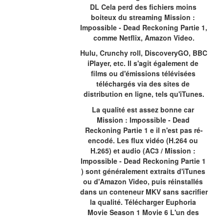
DL Cela perd des fichiers moins 
boiteux du streaming Mission : 
Impossible - Dead Reckoning Partie 1, 
comme Netflix, Amazon Video.
Hulu, Crunchy roll, DiscoveryGO, BBC 
iPlayer, etc. Il s'agit également de 
films ou d'émissions télévisées 
téléchargés via des sites de 
distribution en ligne, tels qu'iTunes.
La qualité est assez bonne car 
Mission : Impossible - Dead 
Reckoning Partie 1 e il n'est pas ré-
encodé. Les flux vidéo (H.264 ou 
H.265) et audio (AC3 / Mission : 
Impossible - Dead Reckoning Partie 1 
) sont généralement extraits d'iTunes 
ou d'Amazon Video, puis réinstallés 
dans un conteneur MKV sans sacrifier 
la qualité. Télécharger Euphoria 
Movie Season 1 Movie 6 L'un des 