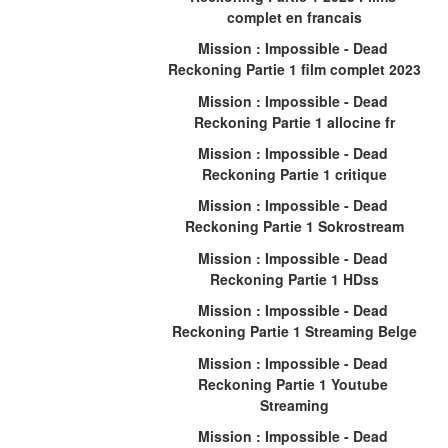
complet en francais
Mission : Impossible - Dead 
Reckoning Partie 1 film complet 2023
Mission : Impossible - Dead 
Reckoning Partie 1 allocine fr
Mission : Impossible - Dead 
Reckoning Partie 1 critique
Mission : Impossible - Dead 
Reckoning Partie 1 Sokrostream
Mission : Impossible - Dead 
Reckoning Partie 1 HDss
Mission : Impossible - Dead 
Reckoning Partie 1 Streaming Belge
Mission : Impossible - Dead 
Reckoning Partie 1 Youtube 
Streaming
Mission : Impossible - Dead 