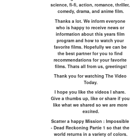
science, fi-fi, action, romance, thriller, 
comedy, drama, and anime film.
Thanks a lot. We inform everyone 
who is happy to receive news or 
information about this years film 
program and how to watch your 
favorite films. Hopefully we can be 
the best partner for you to find 
recommendations for your favorite 
films. Thats all from us, greetings!
Thank you for watching The Video 
Today.
I hope you like the videos I share. 
Give a thumbs up, like or share if you 
like what we shared so we are more 
excited.
Scatter a happy Mission : Impossible 
- Dead Reckoning Partie 1 so that the 
world returns in a variety of colors.