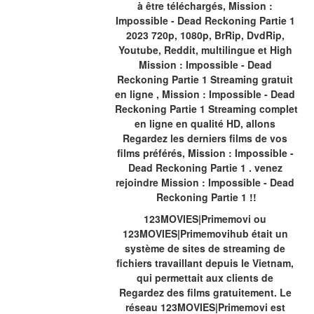
à être téléchargés, Mission : 
Impossible - Dead Reckoning Partie 1 
2023 720p, 1080p, BrRip, DvdRip, 
Youtube, Reddit, multilingue et High 
Mission : Impossible - Dead 
Reckoning Partie 1 Streaming gratuit 
en ligne , Mission : Impossible - Dead 
Reckoning Partie 1 Streaming complet 
en ligne en qualité HD, allons 
Regardez les derniers films de vos 
films préférés, Mission : Impossible - 
Dead Reckoning Partie 1 . venez 
rejoindre Mission : Impossible - Dead 
Reckoning Partie 1 !!
123MOVIES|Primemovi ou 
123MOVIES|Primemovihub était un 
système de sites de streaming de 
fichiers travaillant depuis le Vietnam, 
qui permettait aux clients de 
Regardez des films gratuitement. Le 
réseau 123MOVIES|Primemovi est 