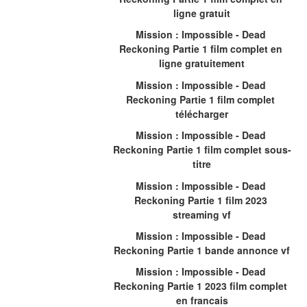
ligne gratuit
Mission : Impossible - Dead 
Reckoning Partie 1 film complet en 
ligne gratuitement
Mission : Impossible - Dead 
Reckoning Partie 1 film complet 
télécharger
Mission : Impossible - Dead 
Reckoning Partie 1 film complet sous-
titre
Mission : Impossible - Dead 
Reckoning Partie 1 film 2023 
streaming vf
Mission : Impossible - Dead 
Reckoning Partie 1 bande annonce vf
Mission : Impossible - Dead 
Reckoning Partie 1 2023 film complet 
en francais