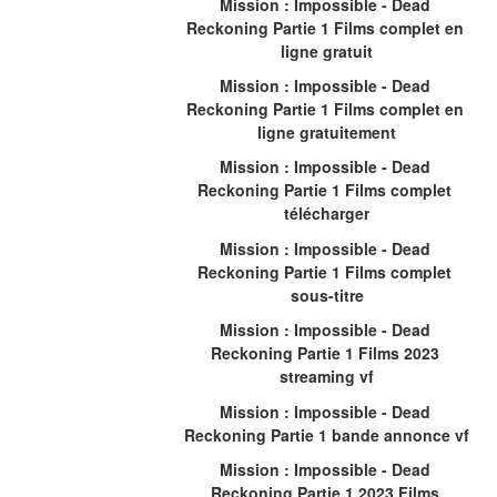
Mission : Impossible - Dead 
Reckoning Partie 1 Films complet en 
ligne gratuit
Mission : Impossible - Dead 
Reckoning Partie 1 Films complet en 
ligne gratuitement
Mission : Impossible - Dead 
Reckoning Partie 1 Films complet 
télécharger
Mission : Impossible - Dead 
Reckoning Partie 1 Films complet 
sous-titre
Mission : Impossible - Dead 
Reckoning Partie 1 Films 2023 
streaming vf
Mission : Impossible - Dead 
Reckoning Partie 1 bande annonce vf
Mission : Impossible - Dead 
Reckoning Partie 1 2023 Films 