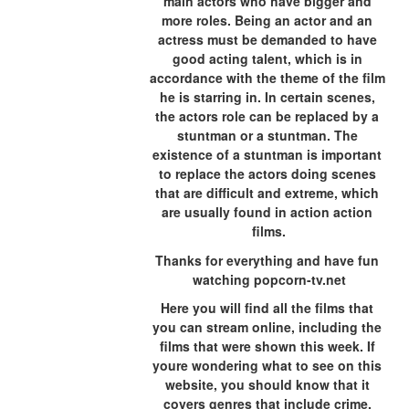
main actors who have bigger and 
more roles. Being an actor and an 
actress must be demanded to have 
good acting talent, which is in 
accordance with the theme of the film 
he is starring in. In certain scenes, 
the actors role can be replaced by a 
stuntman or a stuntman. The 
existence of a stuntman is important 
to replace the actors doing scenes 
that are difficult and extreme, which 
are usually found in action action 
films.
Thanks for everything and have fun 
watching popcorn-tv.net
Here you will find all the films that 
you can stream online, including the 
films that were shown this week. If 
youre wondering what to see on this 
website, you should know that it 
covers genres that include crime, 