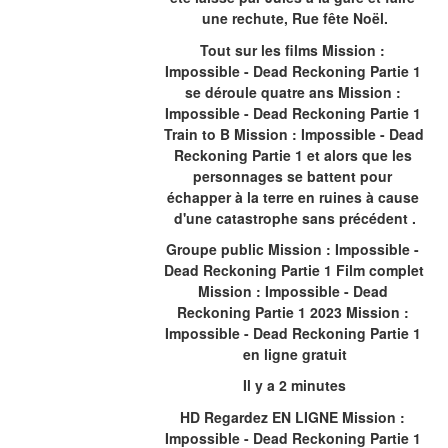
une rechute, Rue fête Noël.
Tout sur les films Mission : 
Impossible - Dead Reckoning Partie 1 
se déroule quatre ans Mission : 
Impossible - Dead Reckoning Partie 1 
Train to B Mission : Impossible - Dead 
Reckoning Partie 1 et alors que les 
personnages se battent pour 
échapper à la terre en ruines à cause 
d'une catastrophe sans précédent .
Groupe public Mission : Impossible - 
Dead Reckoning Partie 1 Film complet 
Mission : Impossible - Dead 
Reckoning Partie 1 2023 Mission : 
Impossible - Dead Reckoning Partie 1 
en ligne gratuit
Il y a 2 minutes
HD Regardez EN LIGNE Mission : 
Impossible - Dead Reckoning Partie 1 