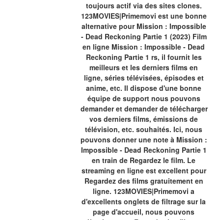
toujours actif via des sites clones. 
123MOVIES|Primemovi est une bonne 
alternative pour Mission : Impossible 
- Dead Reckoning Partie 1 (2023) Film 
en ligne Mission : Impossible - Dead 
Reckoning Partie 1 rs, il fournit les 
meilleurs et les derniers films en 
ligne, séries télévisées, épisodes et 
anime, etc. Il dispose d'une bonne 
équipe de support nous pouvons 
demander et demander de télécharger 
vos derniers films, émissions de 
télévision, etc. souhaités. Ici, nous 
pouvons donner une note à Mission : 
Impossible - Dead Reckoning Partie 1 
en train de Regardez le film. Le 
streaming en ligne est excellent pour 
Regardez des films gratuitement en 
ligne. 123MOVIES|Primemovi a 
d'excellents onglets de filtrage sur la 
page d'accueil, nous pouvons 