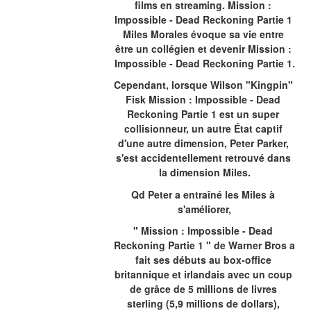
films en streaming. Mission : 
Impossible - Dead Reckoning Partie 1 
Miles Morales évoque sa vie entre 
être un collégien et devenir Mission : 
Impossible - Dead Reckoning Partie 1.
Cependant, lorsque Wilson "Kingpin" 
Fisk Mission : Impossible - Dead 
Reckoning Partie 1 est un super 
collisionneur, un autre État captif 
d'une autre dimension, Peter Parker, 
s'est accidentellement retrouvé dans 
la dimension Miles.
Qd Peter a entraîné les Miles à 
s'améliorer,
" Mission : Impossible - Dead 
Reckoning Partie 1 " de Warner Bros a 
fait ses débuts au box-office 
britannique et irlandais avec un coup 
de grâce de 5 millions de livres 
sterling (5,9 millions de dollars), 