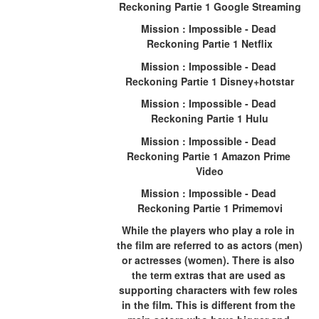
Reckoning Partie 1 Google Streaming
Mission : Impossible - Dead 
Reckoning Partie 1 Netflix
Mission : Impossible - Dead 
Reckoning Partie 1 Disney+hotstar
Mission : Impossible - Dead 
Reckoning Partie 1 Hulu
Mission : Impossible - Dead 
Reckoning Partie 1 Amazon Prime 
Video
Mission : Impossible - Dead 
Reckoning Partie 1 Primemovi
While the players who play a role in 
the film are referred to as actors (men) 
or actresses (women). There is also 
the term extras that are used as 
supporting characters with few roles 
in the film. This is different from the 