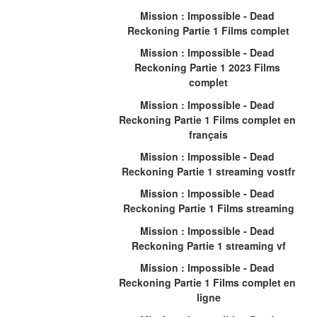
Mission : Impossible - Dead 
Reckoning Partie 1 Films complet
Mission : Impossible - Dead 
Reckoning Partie 1 2023 Films 
complet
Mission : Impossible - Dead 
Reckoning Partie 1 Films complet en 
français
Mission : Impossible - Dead 
Reckoning Partie 1 streaming vostfr
Mission : Impossible - Dead 
Reckoning Partie 1 Films streaming
Mission : Impossible - Dead 
Reckoning Partie 1 streaming vf
Mission : Impossible - Dead 
Reckoning Partie 1 Films complet en 
ligne