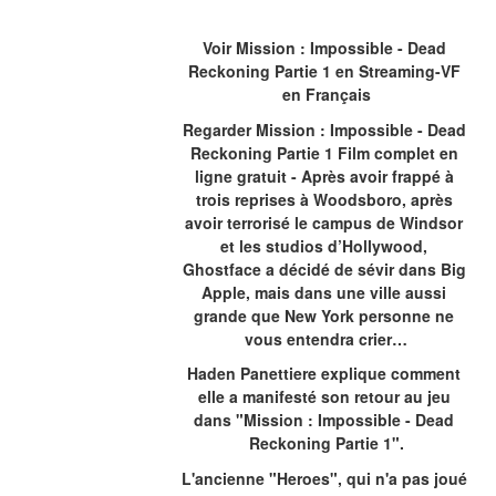
Voir Mission : Impossible - Dead 
Reckoning Partie 1 en Streaming-VF 
en Français
Regarder Mission : Impossible - Dead 
Reckoning Partie 1 Film complet en 
ligne gratuit - Après avoir frappé à 
trois reprises à Woodsboro, après 
avoir terrorisé le campus de Windsor 
et les studios d’Hollywood, 
Ghostface a décidé de sévir dans Big 
Apple, mais dans une ville aussi 
grande que New York personne ne 
vous entendra crier…
Haden Panettiere explique comment 
elle a manifesté son retour au jeu 
dans "Mission : Impossible - Dead 
Reckoning Partie 1".
L'ancienne "Heroes", qui n'a pas joué 